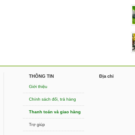
THÔNG TIN
Địa chỉ
Giới thiệu
Chính sách đổi, trả hàng
Thanh toán và giao hàng
Trợ giúp