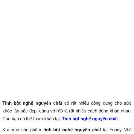
Tinh bột nghệ nguyên chất
có rất nhiều công dụng cho sức
khỏe lẫn sắc đẹp, cùng với đó là rất nhiều cách dùng khác nhau.
Các bạn có thể tham khảo tại:
Tinh bột nghệ nguyên chất
.
Khi mua sản phẩm
tinh bột nghệ nguyên chất
tại Foody Nhà