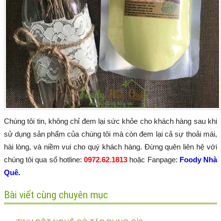
Chúng tôi tin, không chỉ đem lại sức khỏe cho khách hàng sau khi
sử dụng sản phẩm của chúng tôi mà còn đem lại cả sự thoải mái,
hài lòng, và niềm vui cho quý khách hàng. Đừng quên liên hệ với
chúng tôi qua số hotline:
0972.62.1813
hoặc Fanpage:
Foody Nhà
Quê.
Bài viết cùng chuyên mục