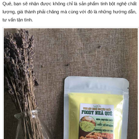
Quê, bạn sẽ nhận được không chỉ là sản phẩm tinh bột nghệ chất
lượng, giá thành phải chăng mà cùng với đó là những hướng dẫn,
tư vấn tận tình.