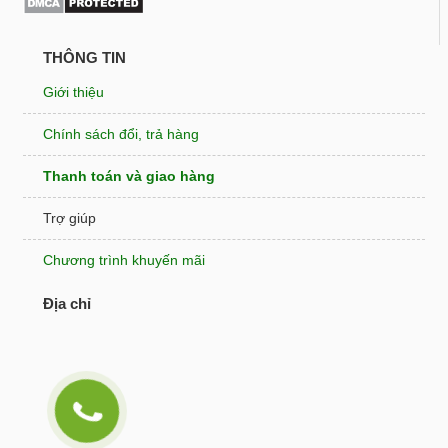
THÔNG TIN
Giới thiệu
Chính sách đổi, trả hàng
Thanh toán và giao hàng
Trợ giúp
Chương trình khuyến mãi
Địa chỉ