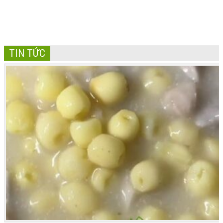
TIN TỨC