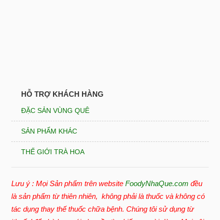
HỖ TRỢ KHÁCH HÀNG
ĐẶC SẢN VÙNG QUÊ
SẢN PHẨM KHÁC
THẾ GIỚI TRÀ HOA
Lưu ý : Mọi Sản phẩm trên website
FoodyNhaQue.com
đều
là sản phẩm từ thiên nhiên, không phải là thuốc và không có
tác dụng thay thế thuốc chữa bệnh. Chúng tôi sử dụng từ