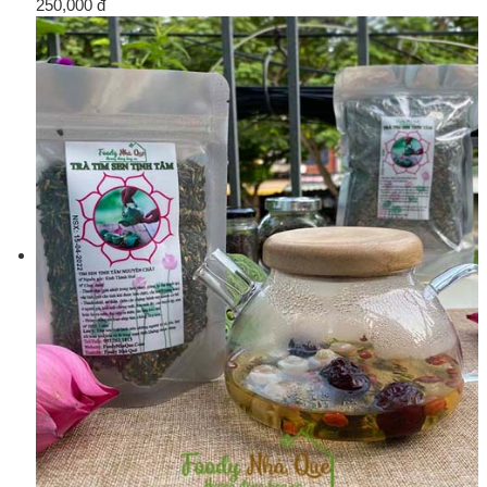
250,000 đ