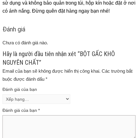
sử dụng và không bảo quản trong túi, hộp kín hoặc đặt ở nơi
có ánh nắng. Đừng quên đặt hàng ngay bạn nhé!
Đánh giá
Chưa có đánh giá nào.
Hãy là người đầu tiên nhận xét “BỘT GẤC KHÔ
NGUYÊN CHẤT”
Email của bạn sẽ không được hiển thị công khai.
Các trường bắt
buộc được đánh dấu
*
Đánh giá của bạn
Đánh giá của bạn
*