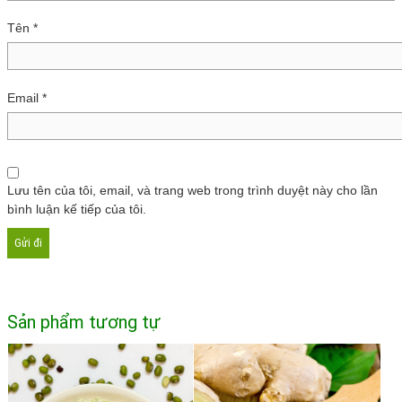
Tên
*
Email
*
Lưu tên của tôi, email, và trang web trong trình duyệt này cho lần
bình luận kế tiếp của tôi.
Sản phẩm tương tự