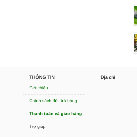
THÔNG TIN
Địa chỉ
Giới thiệu
Chính sách đổi, trả hàng
Thanh toán và giao hàng
Trợ giúp