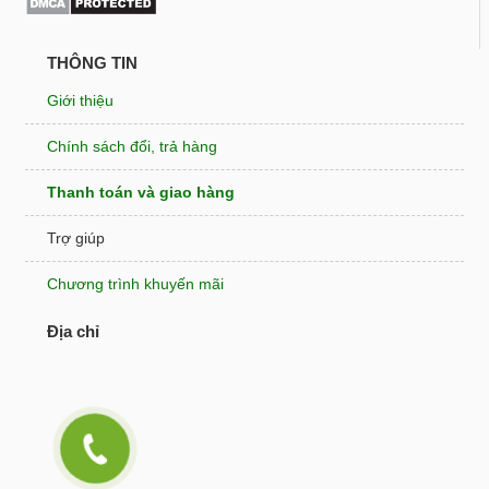
THÔNG TIN
Giới thiệu
Chính sách đổi, trả hàng
Thanh toán và giao hàng
Trợ giúp
Chương trình khuyến mãi
Địa chỉ