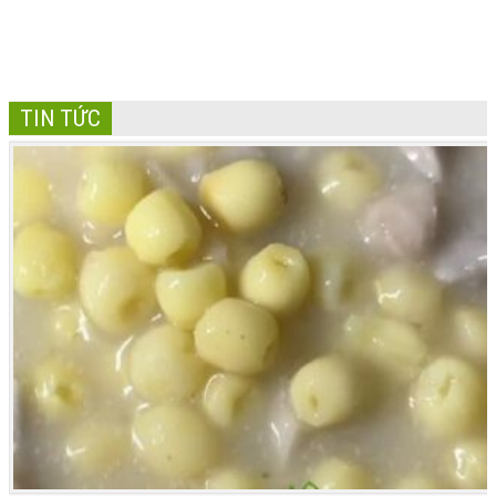
TIN TỨC