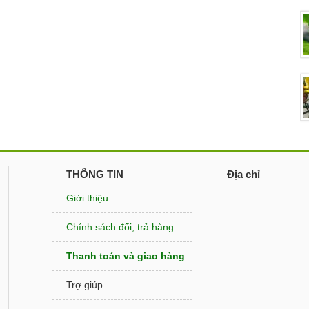
THÔNG TIN
Địa chỉ
Giới thiệu
Chính sách đổi, trả hàng
Thanh toán và giao hàng
Trợ giúp