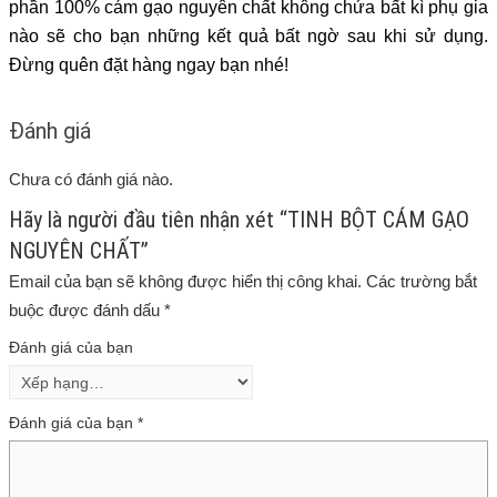
phần 100% cám gạo nguyên chất không chứa bất kì phụ gia
nào sẽ cho bạn những kết quả bất ngờ sau khi sử dụng.
Đừng quên đặt hàng ngay bạn nhé!
Đánh giá
Chưa có đánh giá nào.
Hãy là người đầu tiên nhận xét “TINH BỘT CÁM GẠO
NGUYÊN CHẤT”
Email của bạn sẽ không được hiển thị công khai.
Các trường bắt
buộc được đánh dấu
*
Đánh giá của bạn
Đánh giá của bạn
*