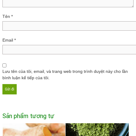
Tên
*
Email
*
Lưu tên của tôi, email, và trang web trong trình duyệt này cho lần
bình luận kế tiếp của tôi.
Sản phẩm tương tự