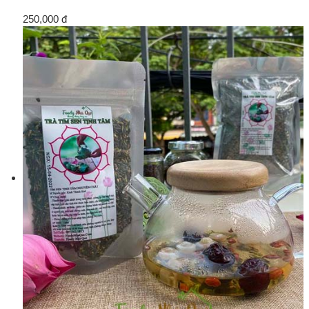
250,000 đ