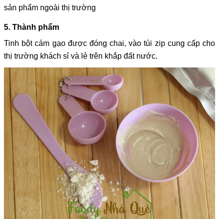
sản phẩm ngoài thị trường
5. Thành phẩm
Tinh bột cám gạo được đóng chai, vào túi zip cung cấp cho
thị trường khách sỉ và lẻ trên khắp đất nước.