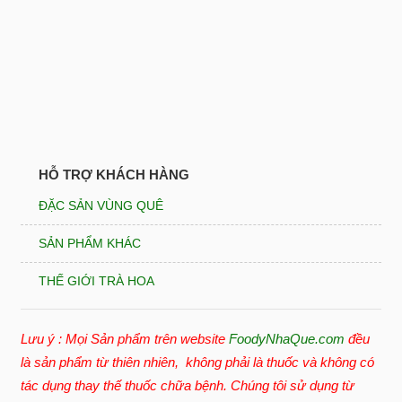
HỖ TRỢ KHÁCH HÀNG
ĐẶC SẢN VÙNG QUÊ
SẢN PHẨM KHÁC
THẾ GIỚI TRÀ HOA
Lưu ý : Mọi Sản phẩm trên website
FoodyNhaQue.com
đều
là sản phẩm từ thiên nhiên, không phải là thuốc và không có
tác dụng thay thế thuốc chữa bệnh. Chúng tôi sử dụng từ