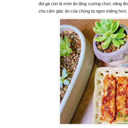
đùi gà còn là món ăn tăng cường chức năng đườn
cho cảm giác ăn của chúng ta ngon miệng hơn.