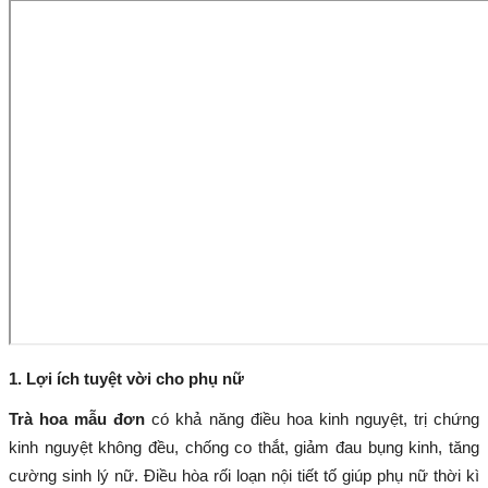
1. Lợi ích tuyệt vời cho phụ nữ
Trà hoa mẫu đơn
có khả năng điều hoa kinh nguyệt, trị chứng
kinh nguyệt không đều, chống co thắt, giảm đau bụng kinh, tăng
cường sinh lý nữ. Điều hòa rối loạn nội tiết tố giúp phụ nữ thời kì