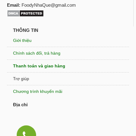
Email:
FoodyNhaQue@gmail.com
THÔNG TIN
Giới thiệu
Chính sách đổi, trả hàng
Thanh toán và giao hàng
Trợ giúp
Chương trình khuyến mãi
Địa chỉ