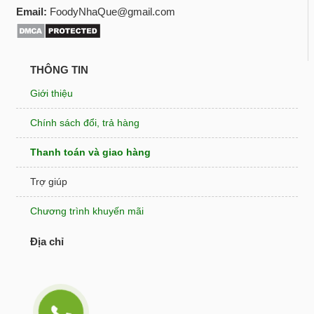
Email:
FoodyNhaQue@gmail.com
THÔNG TIN
Giới thiệu
Chính sách đổi, trả hàng
Thanh toán và giao hàng
Trợ giúp
Chương trình khuyến mãi
Địa chỉ