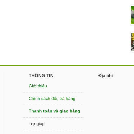
THÔNG TIN
Địa chỉ
Giới thiệu
Chính sách đổi, trả hàng
Thanh toán và giao hàng
Trợ giúp