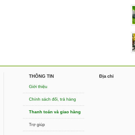
THÔNG TIN
Địa chỉ
Giới thiệu
Chính sách đổi, trả hàng
Thanh toán và giao hàng
Trợ giúp