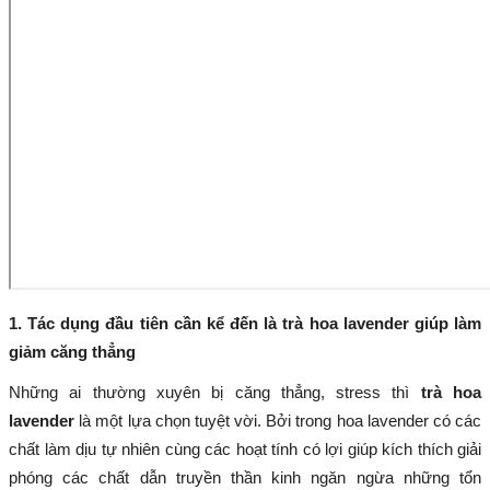
1. Tác dụng đầu tiên cần kể đến là trà hoa lavender giúp làm
giảm căng thẳng
Những ai thường xuyên bị căng thẳng, stress thì
trà hoa
lavender
là một lựa chọn tuyệt vời. Bởi trong hoa lavender có các
chất làm dịu tự nhiên cùng các hoạt tính có lợi giúp kích thích giải
phóng các chất dẫn truyền thần kinh ngăn ngừa những tổn