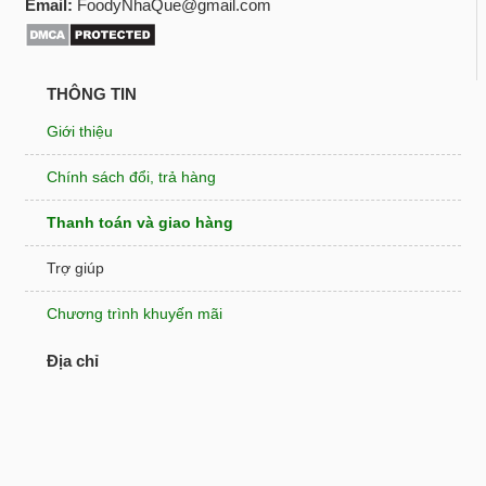
Email:
FoodyNhaQue@gmail.com
THÔNG TIN
Giới thiệu
Chính sách đổi, trả hàng
Thanh toán và giao hàng
Trợ giúp
Chương trình khuyến mãi
Địa chỉ