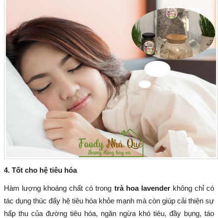
4. Tốt cho hệ tiêu hóa
Hàm lượng khoáng chất có trong
trà hoa lavender
không chỉ có
tác dụng thúc đẩy hệ tiêu hóa khỏe mạnh mà còn giúp cải thiện sự
hấp thu của đường tiêu hóa, ngăn ngừa khó tiêu, đầy bụng, táo