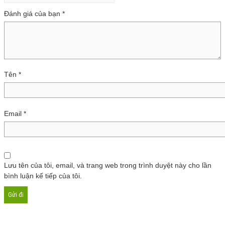
Đánh giá của bạn
*
Tên
*
Email
*
Lưu tên của tôi, email, và trang web trong trình duyệt này cho lần
bình luận kế tiếp của tôi.