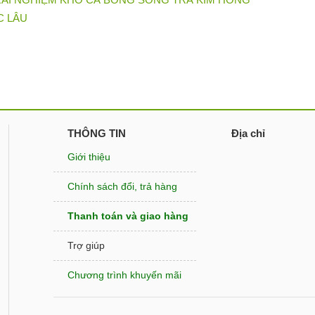
C LÂU
THÔNG TIN
Địa chỉ
Giới thiệu
Chính sách đổi, trả hàng
Thanh toán và giao hàng
Trợ giúp
Chương trình khuyến mãi