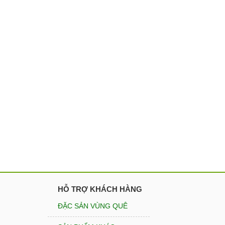
HỖ TRỢ KHÁCH HÀNG
ĐẶC SẢN VÙNG QUÊ