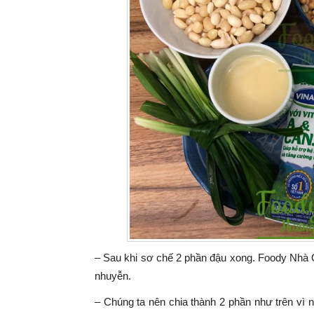
– Sau khi sơ chế 2 phần đậu xong. Foody Nhà 
nhuyễn.
– Chúng ta nên chia thành 2 phần như trên vì