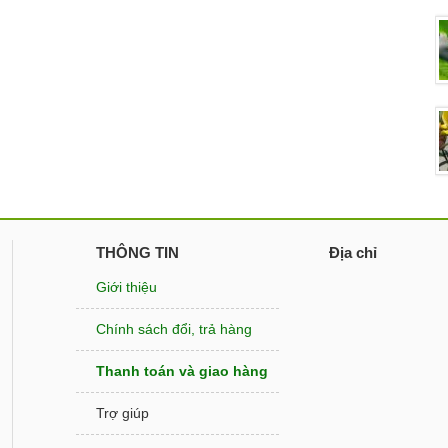
THÔNG TIN
Địa chỉ
Giới thiệu
Chính sách đổi, trả hàng
Thanh toán và giao hàng
Trợ giúp